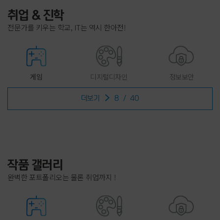
취업 & 진학
전문가를 키우는 학교, IT는 역시 한아전!
게임
디지털디자인
정보보안
더보기
8
/
40
작품 갤러리
완벽한 포트폴리오는 물론 취업까지 !