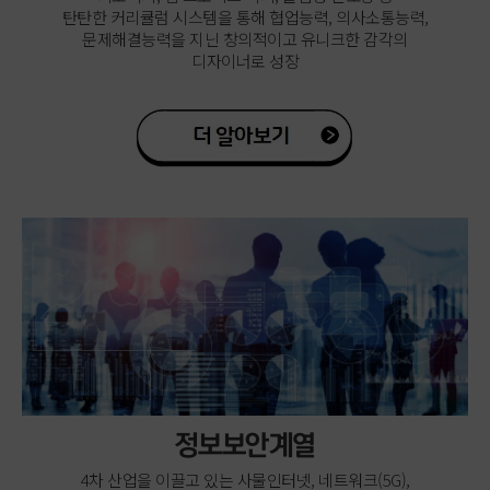
탄탄한 커리큘럼 시스템을 통해 협업능력, 의사소통능력,
문제해결능력을 지닌 창의적이고 유니크한 감각의
디자이너로 성장
정보보안계열
4차 산업을 이끌고 있는 사물인터넷, 네트워크(5G),