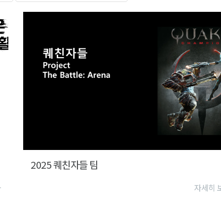
2025 퀘친자들 팀
+
자세히 