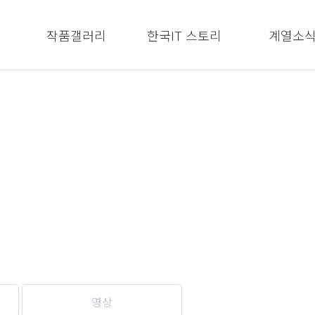
작품갤러리
한국IT 스토리
계열소
학생스토리
밍
취업스토리
영상