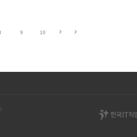
8
9
10
6