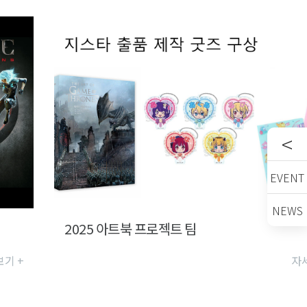
<
EVENT
NEWS
2025 아트북 프로젝트 팀
보기 +
자세